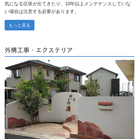
気になる症状が出てきたり、10年以上メンテナンスしていな
い場合は注意する必要があります。
もっと見る
外構工事・エクステリア