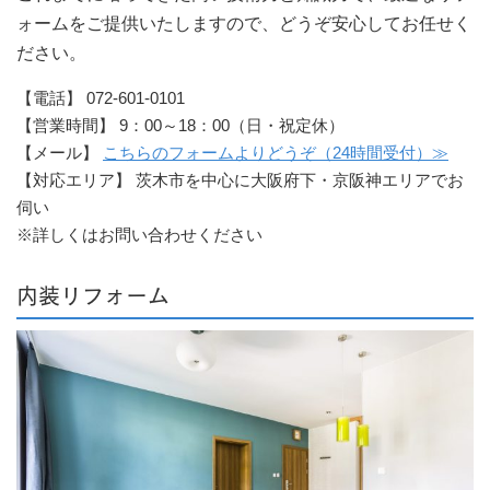
ォームをご提供いたしますので、どうぞ安心してお任せく
ださい。
【電話】 072-601-0101
【営業時間】 9：00～18：00（日・祝定休）
【メール】
こちらのフォームよりどうぞ（24時間受付）≫
【対応エリア】 茨木市を中心に大阪府下・京阪神エリアでお
伺い
※詳しくはお問い合わせください
内装リフォーム