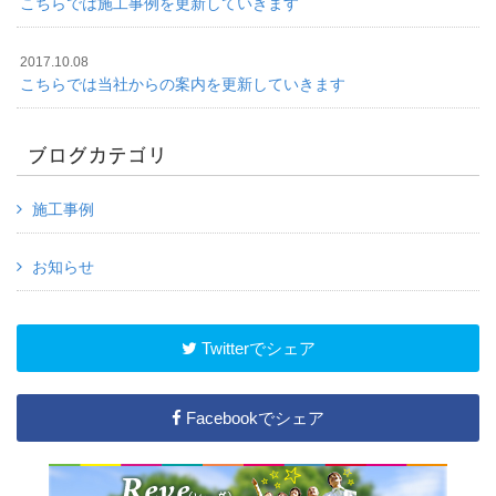
こちらでは施工事例を更新していきます
2017.10.08
こちらでは当社からの案内を更新していきます
ブログカテゴリ
施工事例
お知らせ
Twitterでシェア
Facebookでシェア