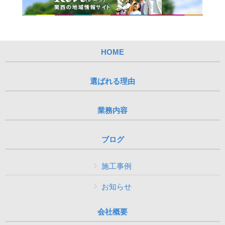
HOME
選ばれる理由
業務内容
ブログ
施工事例
お知らせ
会社概要