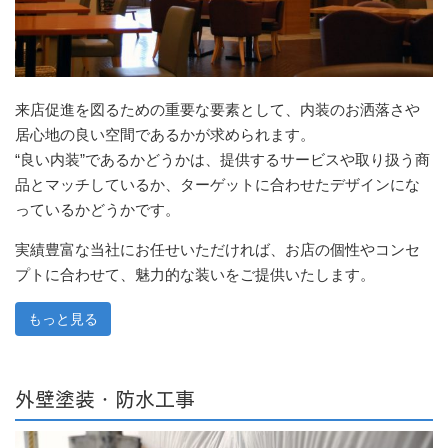
来店促進を図るための重要な要素として、内装のお洒落さや
居心地の良い空間であるかが求められます。
“良い内装”であるかどうかは、提供するサービスや取り扱う商
品とマッチしているか、ターゲットに合わせたデザインにな
っているかどうかです。
実績豊富な当社にお任せいただければ、お店の個性やコンセ
プトに合わせて、魅力的な装いをご提供いたします。
もっと見る
外壁塗装・防水工事