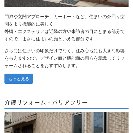
門扉や玄関アプローチ、カーポートなど、住まいの外回り空
間をより機能的に美しく。
外構・エクステリアは近隣の方や来訪者の目にとまる部分で
すので、まさに住まいの顔といえる部分です。
さらには住まいの印象だけでなく、住み心地にも大きな影響
を与えますので、デザイン面と機能面の両方を意識してリフ
ォームされることをおすすめします。
もっと見る
介護リフォーム・バリアフリー