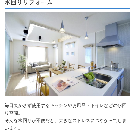
水回りリフォーム
毎日欠かさず使用するキッチンやお風呂・トイレなどの水回
り空間。
そんな水回りが不便だと、大きなストレスにつながってしま
います。