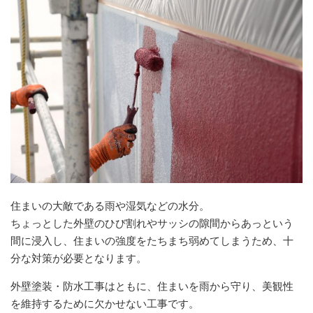
住まいの大敵である雨や湿気などの水分。
ちょっとした外壁のひび割れやサッシの隙間からあっという
間に浸入し、住まいの強度をたちまち弱めてしまうため、十
分な対策が必要となります。
外壁塗装・防水工事はともに、住まいを雨から守り、美観性
を維持するために欠かせない工事です。