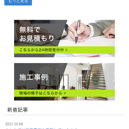
もっと見る
新着記事
2017.10.08