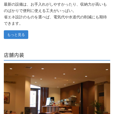
最新の設備は、お手入れがしやすかったり、収納力が高いも
のばかりで便利に使える工夫がいっぱい。
省エネ設計のものを選べば、電気代や水道代の削減にも期待
できます。
もっと見る
店舗内装