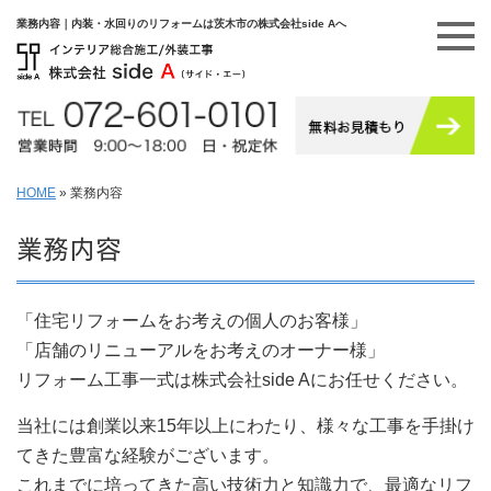
業務内容｜内装・水回りのリフォームは茨木市の株式会社side Aへ
HOME
»
業務内容
業務内容
「住宅リフォームをお考えの個人のお客様」
「店舗のリニューアルをお考えのオーナー様」
リフォーム工事一式は株式会社side Aにお任せください。
当社には創業以来15年以上にわたり、様々な工事を手掛け
てきた豊富な経験がございます。
これまでに培ってきた高い技術力と知識力で、最適なリフ