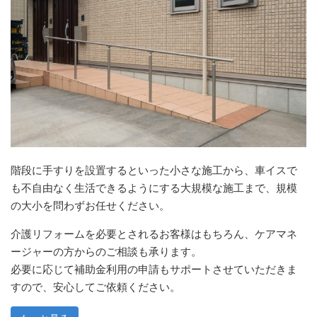
階段に手すりを設置するといった小さな施工から、車イスで
も不自由なく生活できるようにする大規模な施工まで、規模
の大小を問わずお任せください。
介護リフォームを必要とされるお客様はもちろん、ケアマネ
ージャーの方からのご相談も承ります。
必要に応じて補助金利用の申請もサポートさせていただきま
すので、安心してご依頼ください。